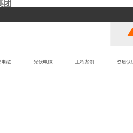
集团
套电缆
光伏电缆
工程案例
资质认