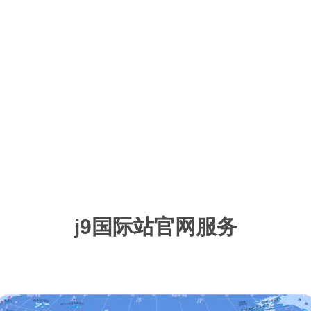
j9国际站官网服务