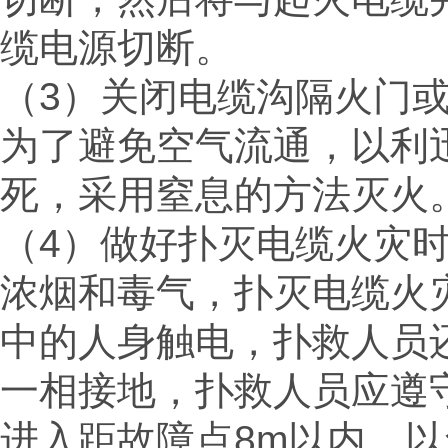
缆电源切断。
（3）关闭电缆沟隔火门
为了避免空气流通，以利
死，采用窒息的方法
（4）做好扑灭电缆火灾
浓烟和毒气，扑灭电缆火
中的人身触电，扑救人员
一相接地，扑救人员应遵
进入距故障点8m以内，