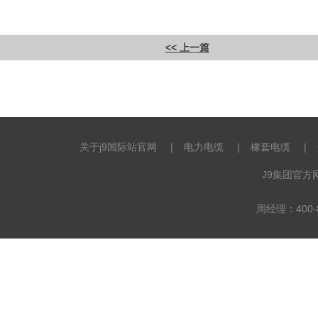
<< 上一篇
关于j9国际站官网
|
电力电缆
|
橡套电缆
|
J9集团官方网站
周经理：400