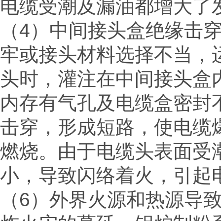
电缆受潮及漏油都增大
（4）中间接头盒绝缘击
牢或接头材料选择不当，
头时，灌注在中间接头盒
内存有气孔及电缆盒密封
击穿，形成短路，使电缆
燃烧。由于电缆头表面受
小，导致闪络着火，引
（6）外界火源和热源导